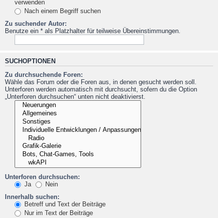
verwenden
Nach einem Begriff suchen
Zu suchender Autor:
Benutze ein * als Platzhalter für teilweise Übereinstimmungen.
SUCHOPTIONEN
Zu durchsuchende Foren:
Wähle das Forum oder die Foren aus, in denen gesucht werden soll.
Unterforen werden automatisch mit durchsucht, sofern du die Option
„Unterforen durchsuchen“ unten nicht deaktivierst.
Unterforen durchsuchen:
Ja
Nein
Innerhalb suchen:
Betreff und Text der Beiträge
Nur im Text der Beiträge