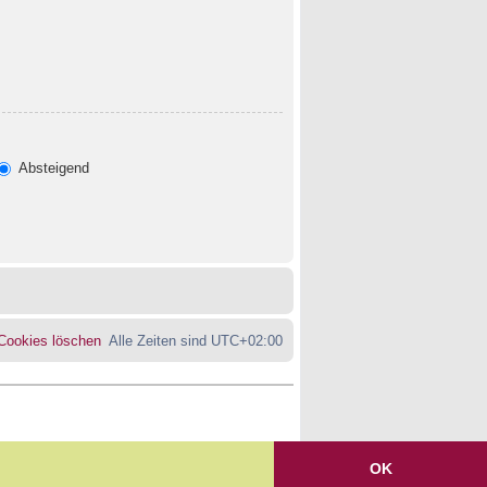
Absteigend
 Cookies löschen
Alle Zeiten sind
UTC+02:00
OK