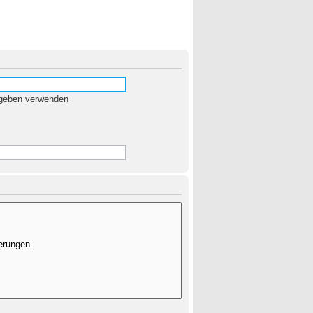
egeben verwenden