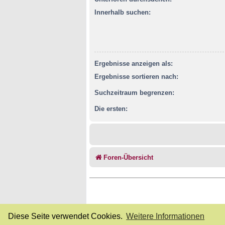
Innerhalb suchen:
Ergebnisse anzeigen als:
Ergebnisse sortieren nach:
Suchzeitraum begrenzen:
Die ersten:
Foren-Übersicht
Diese Seite verwendet Cookies.
Weitere Informationen