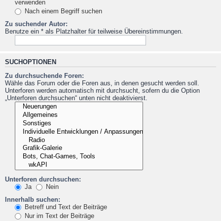
verwenden
Nach einem Begriff suchen
Zu suchender Autor:
Benutze ein * als Platzhalter für teilweise Übereinstimmungen.
SUCHOPTIONEN
Zu durchsuchende Foren:
Wähle das Forum oder die Foren aus, in denen gesucht werden soll.
Unterforen werden automatisch mit durchsucht, sofern du die Option
„Unterforen durchsuchen“ unten nicht deaktivierst.
Unterforen durchsuchen:
Ja
Nein
Innerhalb suchen:
Betreff und Text der Beiträge
Nur im Text der Beiträge