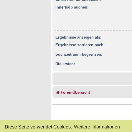
Innerhalb suchen:
Ergebnisse anzeigen als:
Ergebnisse sortieren nach:
Suchzeitraum begrenzen:
Die ersten:
Foren-Übersicht
Diese Seite verwendet Cookies.
Weitere Informationen