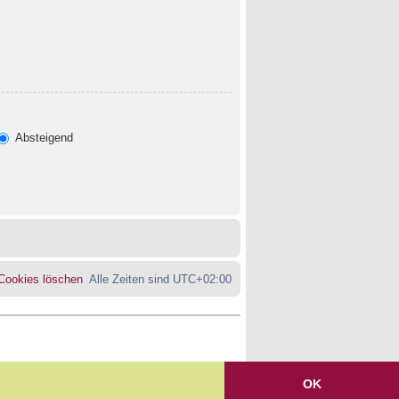
Absteigend
 Cookies löschen
Alle Zeiten sind
UTC+02:00
OK