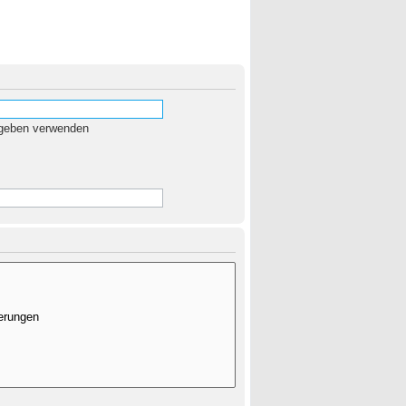
egeben verwenden