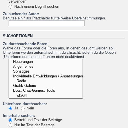
verwenden
Nach einem Begriff suchen
Zu suchender Autor:
Benutze ein * als Platzhalter für teilweise Übereinstimmungen.
SUCHOPTIONEN
Zu durchsuchende Foren:
Wähle das Forum oder die Foren aus, in denen gesucht werden soll.
Unterforen werden automatisch mit durchsucht, sofern du die Option
„Unterforen durchsuchen“ unten nicht deaktivierst.
Unterforen durchsuchen:
Ja
Nein
Innerhalb suchen:
Betreff und Text der Beiträge
Nur im Text der Beiträge