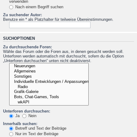
verwenden
Nach einem Begriff suchen
Zu suchender Autor:
Benutze ein * als Platzhalter für teilweise Übereinstimmungen.
SUCHOPTIONEN
Zu durchsuchende Foren:
Wähle das Forum oder die Foren aus, in denen gesucht werden soll.
Unterforen werden automatisch mit durchsucht, sofern du die Option
„Unterforen durchsuchen“ unten nicht deaktivierst.
Unterforen durchsuchen:
Ja
Nein
Innerhalb suchen:
Betreff und Text der Beiträge
Nur im Text der Beiträge