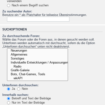
verwenden
Nach einem Begriff suchen
Zu suchender Autor:
Benutze ein * als Platzhalter für teilweise Übereinstimmungen.
SUCHOPTIONEN
Zu durchsuchende Foren:
Wähle das Forum oder die Foren aus, in denen gesucht werden soll.
Unterforen werden automatisch mit durchsucht, sofern du die Option
„Unterforen durchsuchen“ unten nicht deaktivierst.
Unterforen durchsuchen:
Ja
Nein
Innerhalb suchen:
Betreff und Text der Beiträge
Nur im Text der Beiträge