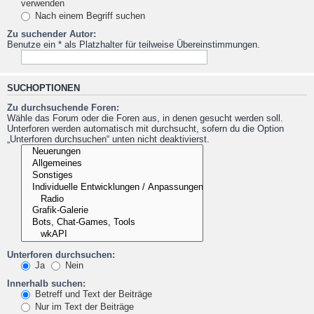
verwenden
Nach einem Begriff suchen
Zu suchender Autor:
Benutze ein * als Platzhalter für teilweise Übereinstimmungen.
SUCHOPTIONEN
Zu durchsuchende Foren:
Wähle das Forum oder die Foren aus, in denen gesucht werden soll.
Unterforen werden automatisch mit durchsucht, sofern du die Option
„Unterforen durchsuchen“ unten nicht deaktivierst.
Unterforen durchsuchen:
Ja
Nein
Innerhalb suchen:
Betreff und Text der Beiträge
Nur im Text der Beiträge