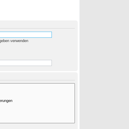
egeben verwenden