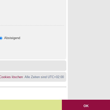
Absteigend
 Cookies löschen
Alle Zeiten sind
UTC+02:00
OK