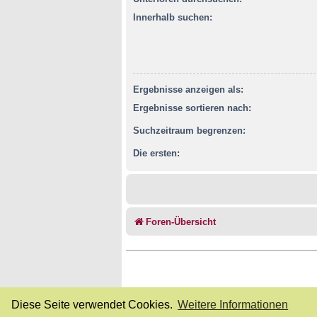
Innerhalb suchen:
Ergebnisse anzeigen als:
Ergebnisse sortieren nach:
Suchzeitraum begrenzen:
Die ersten:
Foren-Übersicht
Diese Seite verwendet Cookies.
Weitere Informationen