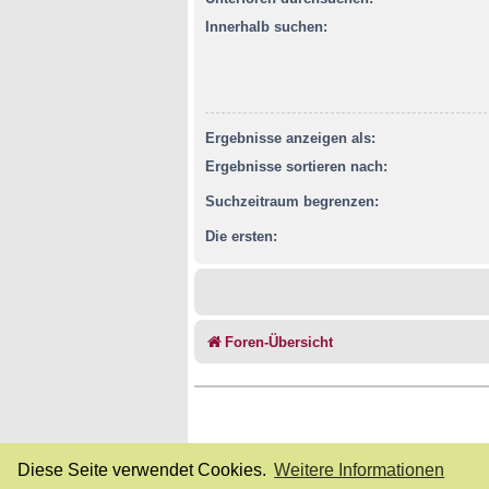
Innerhalb suchen:
Ergebnisse anzeigen als:
Ergebnisse sortieren nach:
Suchzeitraum begrenzen:
Die ersten:
Foren-Übersicht
Diese Seite verwendet Cookies.
Weitere Informationen