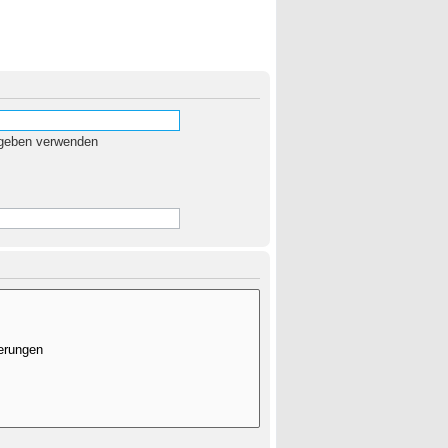
egeben verwenden