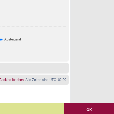
Absteigend
 Cookies löschen
Alle Zeiten sind
UTC+02:00
OK