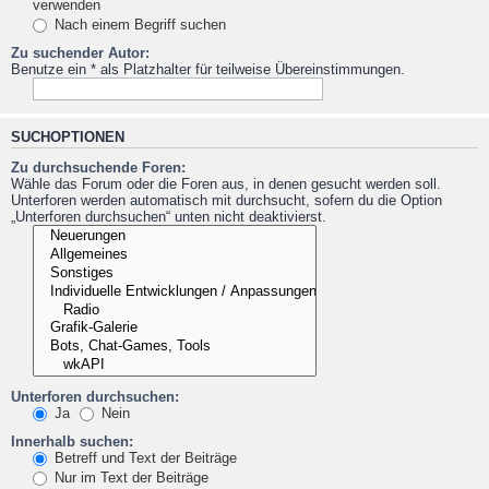
verwenden
Nach einem Begriff suchen
Zu suchender Autor:
Benutze ein * als Platzhalter für teilweise Übereinstimmungen.
SUCHOPTIONEN
Zu durchsuchende Foren:
Wähle das Forum oder die Foren aus, in denen gesucht werden soll.
Unterforen werden automatisch mit durchsucht, sofern du die Option
„Unterforen durchsuchen“ unten nicht deaktivierst.
Unterforen durchsuchen:
Ja
Nein
Innerhalb suchen:
Betreff und Text der Beiträge
Nur im Text der Beiträge