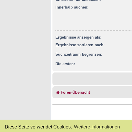
Innerhalb suchen:
Ergebnisse anzeigen als:
Ergebnisse sortieren nach:
Suchzeitraum begrenzen:
Die ersten:
Foren-Übersicht
Diese Seite verwendet Cookies.
Weitere Informationen