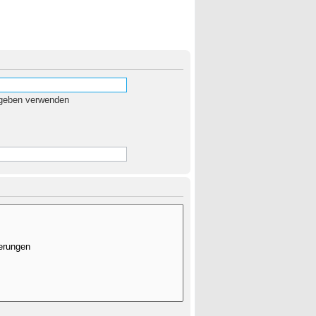
egeben verwenden