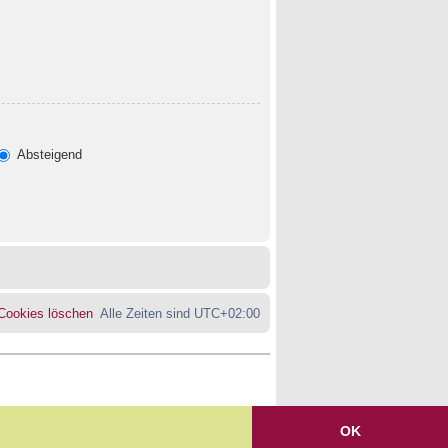
Absteigend
 Cookies löschen
Alle Zeiten sind
UTC+02:00
OK