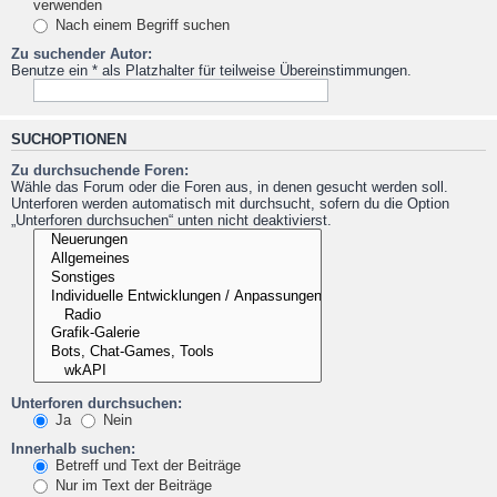
verwenden
Nach einem Begriff suchen
Zu suchender Autor:
Benutze ein * als Platzhalter für teilweise Übereinstimmungen.
SUCHOPTIONEN
Zu durchsuchende Foren:
Wähle das Forum oder die Foren aus, in denen gesucht werden soll.
Unterforen werden automatisch mit durchsucht, sofern du die Option
„Unterforen durchsuchen“ unten nicht deaktivierst.
Unterforen durchsuchen:
Ja
Nein
Innerhalb suchen:
Betreff und Text der Beiträge
Nur im Text der Beiträge