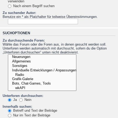
verwenden
Nach einem Begriff suchen
Zu suchender Autor:
Benutze ein * als Platzhalter für teilweise Übereinstimmungen.
SUCHOPTIONEN
Zu durchsuchende Foren:
Wähle das Forum oder die Foren aus, in denen gesucht werden soll.
Unterforen werden automatisch mit durchsucht, sofern du die Option
„Unterforen durchsuchen“ unten nicht deaktivierst.
Unterforen durchsuchen:
Ja
Nein
Innerhalb suchen:
Betreff und Text der Beiträge
Nur im Text der Beiträge