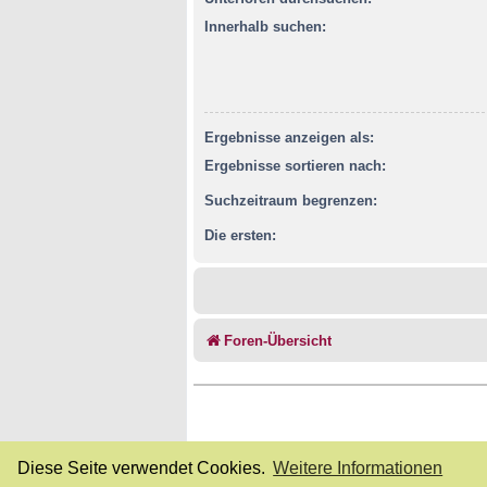
Innerhalb suchen:
Ergebnisse anzeigen als:
Ergebnisse sortieren nach:
Suchzeitraum begrenzen:
Die ersten:
Foren-Übersicht
Diese Seite verwendet Cookies.
Weitere Informationen