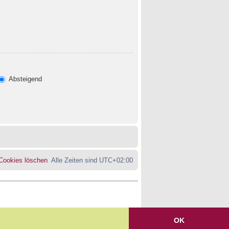
Absteigend
 Cookies löschen
Alle Zeiten sind
UTC+02:00
OK