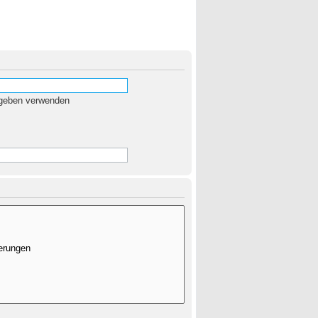
egeben verwenden