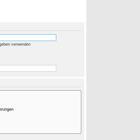
egeben verwenden