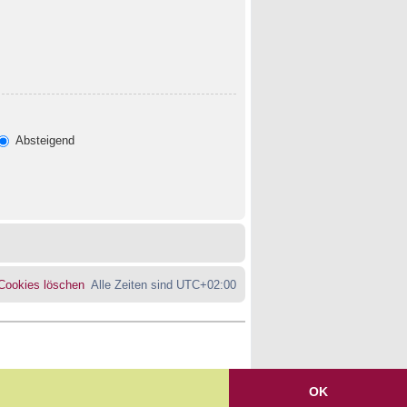
Absteigend
 Cookies löschen
Alle Zeiten sind
UTC+02:00
OK