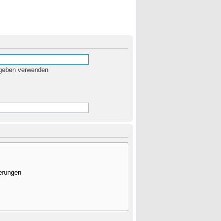
egeben verwenden