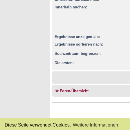
Innerhalb suchen:
Ergebnisse anzeigen als:
Ergebnisse sortieren nach:
Suchzeitraum begrenzen:
Die ersten:
Foren-Übersicht
Diese Seite verwendet Cookies.
Weitere Informationen