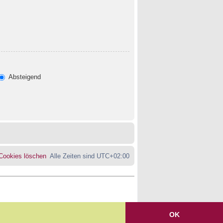
Absteigend
 Cookies löschen
Alle Zeiten sind
UTC+02:00
OK