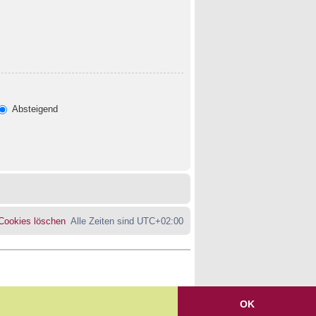
Absteigend
 Cookies löschen
Alle Zeiten sind
UTC+02:00
OK