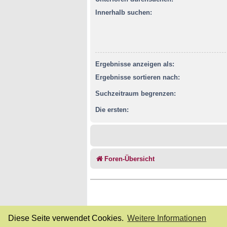
Innerhalb suchen:
Ergebnisse anzeigen als:
Ergebnisse sortieren nach:
Suchzeitraum begrenzen:
Die ersten:
Foren-Übersicht
Diese Seite verwendet Cookies.
Weitere Informationen