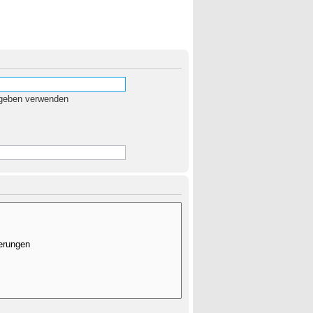
egeben verwenden