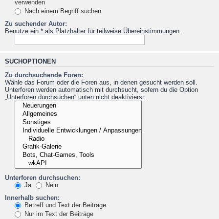
verwenden
Nach einem Begriff suchen
Zu suchender Autor:
Benutze ein * als Platzhalter für teilweise Übereinstimmungen.
SUCHOPTIONEN
Zu durchsuchende Foren:
Wähle das Forum oder die Foren aus, in denen gesucht werden soll.
Unterforen werden automatisch mit durchsucht, sofern du die Option
„Unterforen durchsuchen“ unten nicht deaktivierst.
Unterforen durchsuchen:
Ja
Nein
Innerhalb suchen:
Betreff und Text der Beiträge
Nur im Text der Beiträge