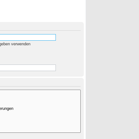
egeben verwenden