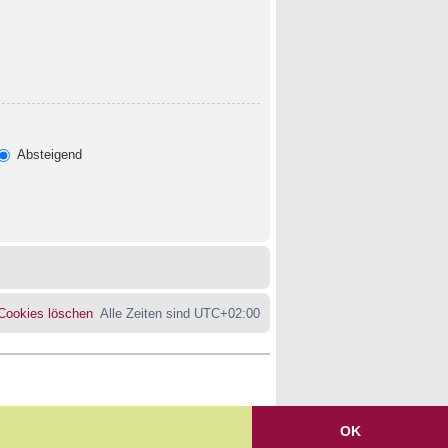
Absteigend
 Cookies löschen
Alle Zeiten sind
UTC+02:00
OK