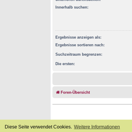
Innerhalb suchen:
Ergebnisse anzeigen als:
Ergebnisse sortieren nach:
Suchzeitraum begrenzen:
Die ersten:
Foren-Übersicht
Diese Seite verwendet Cookies.
Weitere Informationen