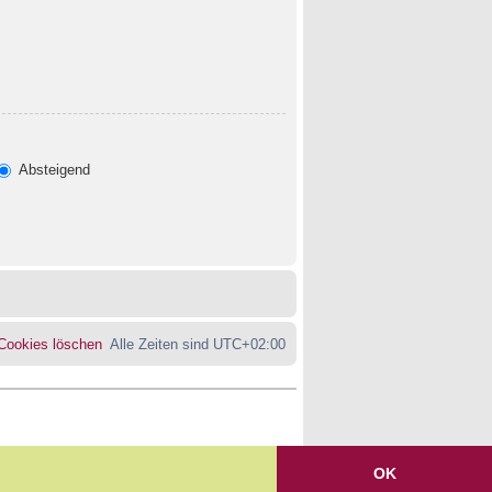
Absteigend
 Cookies löschen
Alle Zeiten sind
UTC+02:00
OK