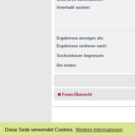
Innerhalb suchen:
Ergebnisse anzeigen als:
Ergebnisse sortieren nach:
Suchzeitraum begrenzen:
Die ersten:
Foren-Übersicht
Diese Seite verwendet Cookies.
Weitere Informationen