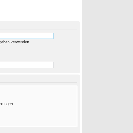
egeben verwenden