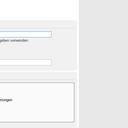
egeben verwenden