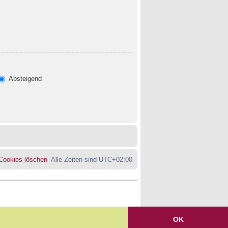
Absteigend
 Cookies löschen
Alle Zeiten sind
UTC+02:00
OK