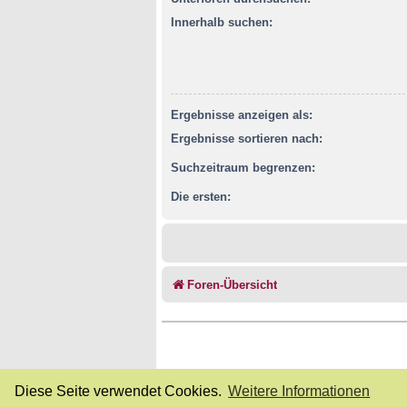
Innerhalb suchen:
Ergebnisse anzeigen als:
Ergebnisse sortieren nach:
Suchzeitraum begrenzen:
Die ersten:
Foren-Übersicht
Diese Seite verwendet Cookies.
Weitere Informationen