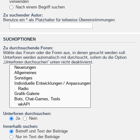
verwenden
Nach einem Begriff suchen
Zu suchender Autor:
Benutze ein * als Platzhalter für teilweise Übereinstimmungen.
SUCHOPTIONEN
Zu durchsuchende Foren:
Wähle das Forum oder die Foren aus, in denen gesucht werden soll.
Unterforen werden automatisch mit durchsucht, sofern du die Option
„Unterforen durchsuchen“ unten nicht deaktivierst.
Unterforen durchsuchen:
Ja
Nein
Innerhalb suchen:
Betreff und Text der Beiträge
Nur im Text der Beiträge