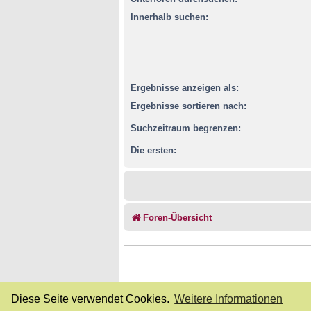
Innerhalb suchen:
Ergebnisse anzeigen als:
Ergebnisse sortieren nach:
Suchzeitraum begrenzen:
Die ersten:
Foren-Übersicht
Diese Seite verwendet Cookies.
Weitere Informationen