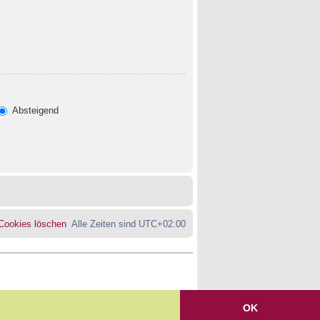
Absteigend
 Cookies löschen
Alle Zeiten sind
UTC+02:00
OK