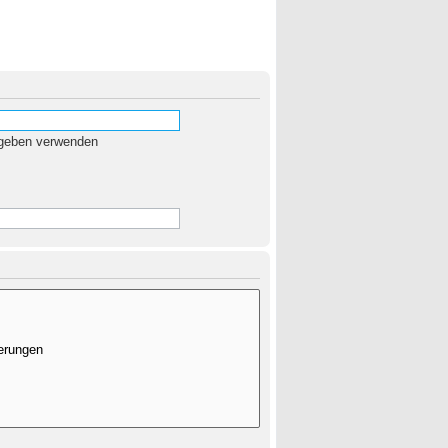
egeben verwenden