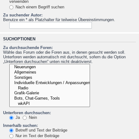
verwenden
Nach einem Begriff suchen
Zu suchender Autor:
Benutze ein * als Platzhalter für teilweise Übereinstimmungen.
SUCHOPTIONEN
Zu durchsuchende Foren:
Wähle das Forum oder die Foren aus, in denen gesucht werden soll.
Unterforen werden automatisch mit durchsucht, sofern du die Option
„Unterforen durchsuchen“ unten nicht deaktivierst.
Unterforen durchsuchen:
Ja
Nein
Innerhalb suchen:
Betreff und Text der Beiträge
Nur im Text der Beiträge