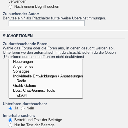
verwenden
Nach einem Begriff suchen
Zu suchender Autor:
Benutze ein * als Platzhalter für teilweise Übereinstimmungen.
SUCHOPTIONEN
Zu durchsuchende Foren:
Wähle das Forum oder die Foren aus, in denen gesucht werden soll.
Unterforen werden automatisch mit durchsucht, sofern du die Option
„Unterforen durchsuchen“ unten nicht deaktivierst.
Unterforen durchsuchen:
Ja
Nein
Innerhalb suchen:
Betreff und Text der Beiträge
Nur im Text der Beiträge