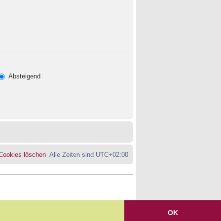
Absteigend
 Cookies löschen
Alle Zeiten sind
UTC+02:00
OK