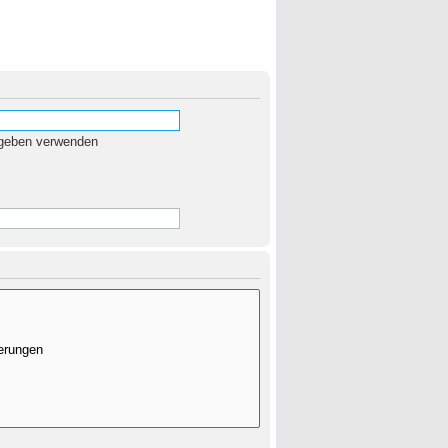
egeben verwenden