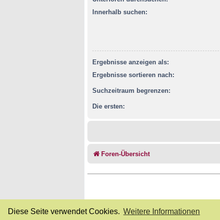
Innerhalb suchen:
Ergebnisse anzeigen als:
Ergebnisse sortieren nach:
Suchzeitraum begrenzen:
Die ersten:
Foren-Übersicht
Diese Seite verwendet Cookies.
Weitere Informationen