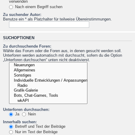
verwenden
Nach einem Begriff suchen
Zu suchender Autor:
Benutze ein * als Platzhalter für teilweise Übereinstimmungen.
SUCHOPTIONEN
Zu durchsuchende Foren:
Wähle das Forum oder die Foren aus, in denen gesucht werden soll.
Unterforen werden automatisch mit durchsucht, sofern du die Option
„Unterforen durchsuchen“ unten nicht deaktivierst.
Unterforen durchsuchen:
Ja
Nein
Innerhalb suchen:
Betreff und Text der Beiträge
Nur im Text der Beiträge