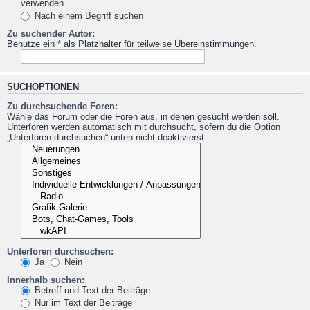
verwenden
Nach einem Begriff suchen
Zu suchender Autor:
Benutze ein * als Platzhalter für teilweise Übereinstimmungen.
SUCHOPTIONEN
Zu durchsuchende Foren:
Wähle das Forum oder die Foren aus, in denen gesucht werden soll.
Unterforen werden automatisch mit durchsucht, sofern du die Option
„Unterforen durchsuchen“ unten nicht deaktivierst.
Unterforen durchsuchen:
Ja
Nein
Innerhalb suchen:
Betreff und Text der Beiträge
Nur im Text der Beiträge