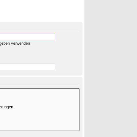
egeben verwenden