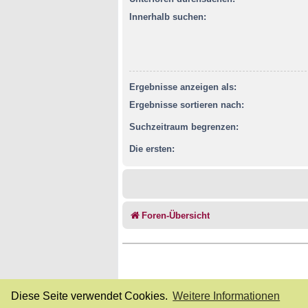
Innerhalb suchen:
Ergebnisse anzeigen als:
Ergebnisse sortieren nach:
Suchzeitraum begrenzen:
Die ersten:
Foren-Übersicht
Diese Seite verwendet Cookies.
Weitere Informationen