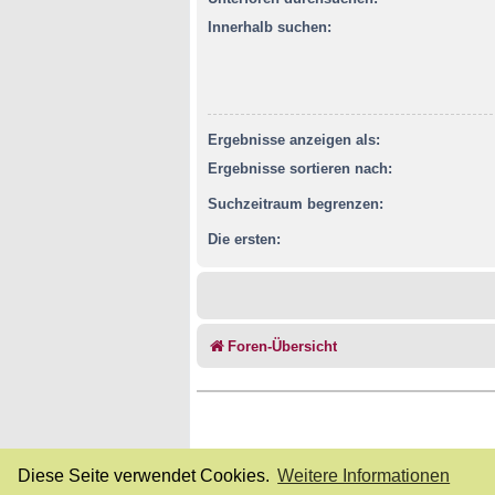
Innerhalb suchen:
Ergebnisse anzeigen als:
Ergebnisse sortieren nach:
Suchzeitraum begrenzen:
Die ersten:
Foren-Übersicht
Diese Seite verwendet Cookies.
Weitere Informationen