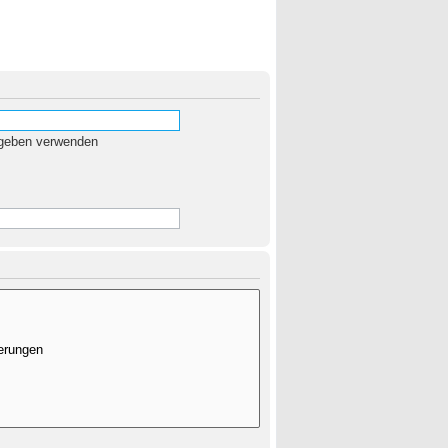
egeben verwenden