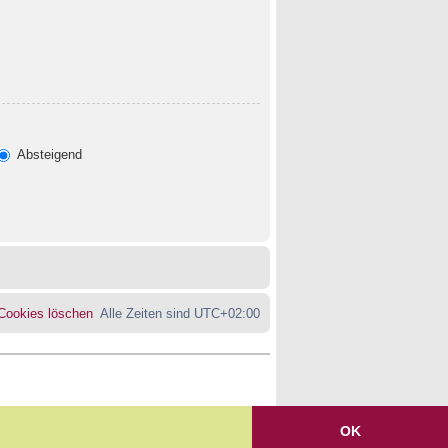
Absteigend
 Cookies löschen
Alle Zeiten sind
UTC+02:00
OK