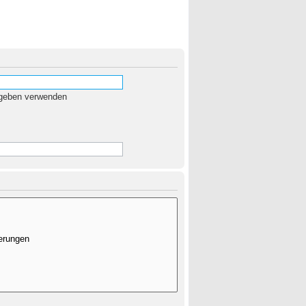
egeben verwenden