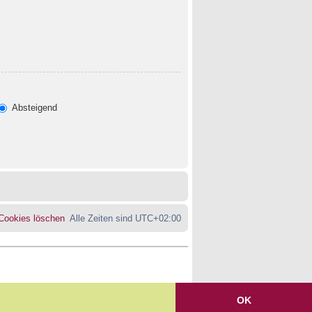
Absteigend
 Cookies löschen
Alle Zeiten sind
UTC+02:00
OK