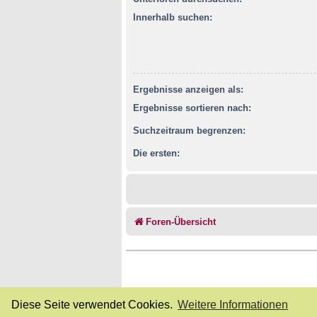
Innerhalb suchen:
Ergebnisse anzeigen als:
Ergebnisse sortieren nach:
Suchzeitraum begrenzen:
Die ersten:
Foren-Übersicht
Diese Seite verwendet Cookies.
Weitere Informationen