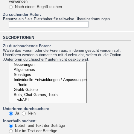
verwenden
Nach einem Begriff suchen
Zu suchender Autor:
Benutze ein * als Platzhalter für teilweise Übereinstimmungen.
SUCHOPTIONEN
Zu durchsuchende Foren:
Wähle das Forum oder die Foren aus, in denen gesucht werden soll.
Unterforen werden automatisch mit durchsucht, sofern du die Option
„Unterforen durchsuchen“ unten nicht deaktivierst.
Unterforen durchsuchen:
Ja
Nein
Innerhalb suchen:
Betreff und Text der Beiträge
Nur im Text der Beiträge