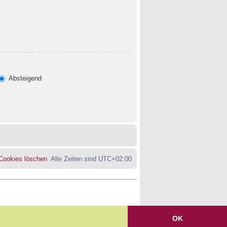
Absteigend
 Cookies löschen
Alle Zeiten sind
UTC+02:00
OK