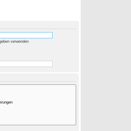
egeben verwenden