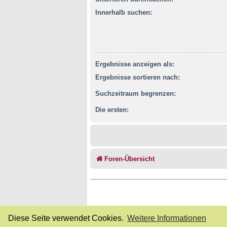
Innerhalb suchen:
Ergebnisse anzeigen als:
Ergebnisse sortieren nach:
Suchzeitraum begrenzen:
Die ersten:
Foren-Übersicht
Diese Seite verwendet Cookies.
Weitere Informationen