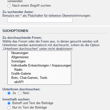
verwenden
Nach einem Begriff suchen
Zu suchender Autor:
Benutze ein * als Platzhalter für teilweise Übereinstimmungen.
SUCHOPTIONEN
Zu durchsuchende Foren:
Wähle das Forum oder die Foren aus, in denen gesucht werden soll.
Unterforen werden automatisch mit durchsucht, sofern du die Option
„Unterforen durchsuchen“ unten nicht deaktivierst.
Unterforen durchsuchen:
Ja
Nein
Innerhalb suchen:
Betreff und Text der Beiträge
Nur im Text der Beiträge