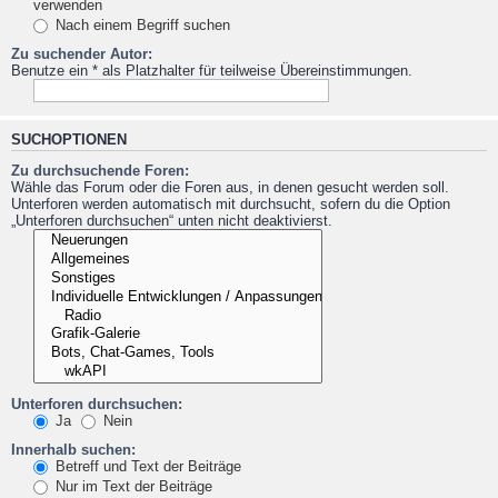
verwenden
Nach einem Begriff suchen
Zu suchender Autor:
Benutze ein * als Platzhalter für teilweise Übereinstimmungen.
SUCHOPTIONEN
Zu durchsuchende Foren:
Wähle das Forum oder die Foren aus, in denen gesucht werden soll.
Unterforen werden automatisch mit durchsucht, sofern du die Option
„Unterforen durchsuchen“ unten nicht deaktivierst.
Unterforen durchsuchen:
Ja
Nein
Innerhalb suchen:
Betreff und Text der Beiträge
Nur im Text der Beiträge