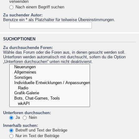
verwenden
Nach einem Begriff suchen
Zu suchender Autor:
Benutze ein * als Platzhalter für teilweise Übereinstimmungen.
SUCHOPTIONEN
Zu durchsuchende Foren:
Wähle das Forum oder die Foren aus, in denen gesucht werden soll.
Unterforen werden automatisch mit durchsucht, sofern du die Option
„Unterforen durchsuchen“ unten nicht deaktivierst.
Unterforen durchsuchen:
Ja
Nein
Innerhalb suchen:
Betreff und Text der Beiträge
Nur im Text der Beiträge