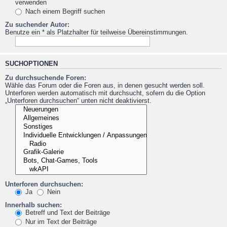
verwenden
Nach einem Begriff suchen
Zu suchender Autor:
Benutze ein * als Platzhalter für teilweise Übereinstimmungen.
SUCHOPTIONEN
Zu durchsuchende Foren:
Wähle das Forum oder die Foren aus, in denen gesucht werden soll.
Unterforen werden automatisch mit durchsucht, sofern du die Option
„Unterforen durchsuchen“ unten nicht deaktivierst.
Unterforen durchsuchen:
Ja
Nein
Innerhalb suchen:
Betreff und Text der Beiträge
Nur im Text der Beiträge