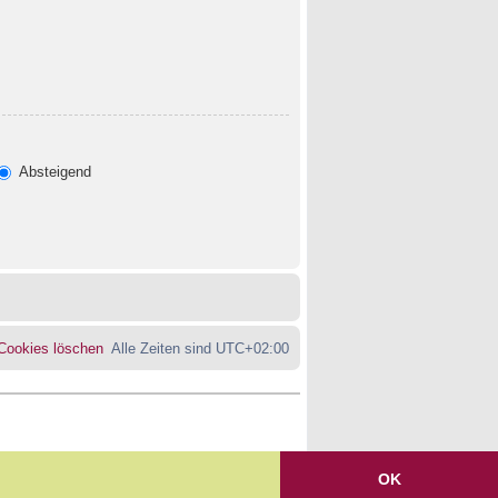
Absteigend
 Cookies löschen
Alle Zeiten sind
UTC+02:00
OK