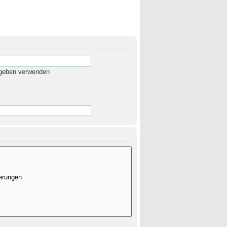
egeben verwenden