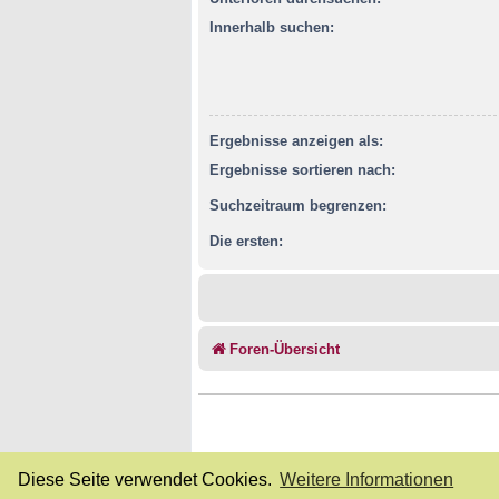
Innerhalb suchen:
Ergebnisse anzeigen als:
Ergebnisse sortieren nach:
Suchzeitraum begrenzen:
Die ersten:
Foren-Übersicht
Diese Seite verwendet Cookies.
Weitere Informationen