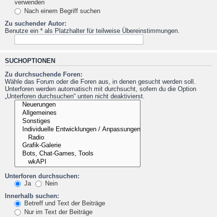
verwenden
Nach einem Begriff suchen
Zu suchender Autor:
Benutze ein * als Platzhalter für teilweise Übereinstimmungen.
SUCHOPTIONEN
Zu durchsuchende Foren:
Wähle das Forum oder die Foren aus, in denen gesucht werden soll.
Unterforen werden automatisch mit durchsucht, sofern du die Option
„Unterforen durchsuchen“ unten nicht deaktivierst.
Unterforen durchsuchen:
Ja
Nein
Innerhalb suchen:
Betreff und Text der Beiträge
Nur im Text der Beiträge