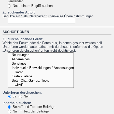
verwenden
Nach einem Begriff suchen
Zu suchender Autor:
Benutze ein * als Platzhalter für teilweise Übereinstimmungen.
SUCHOPTIONEN
Zu durchsuchende Foren:
Wähle das Forum oder die Foren aus, in denen gesucht werden soll.
Unterforen werden automatisch mit durchsucht, sofern du die Option
„Unterforen durchsuchen“ unten nicht deaktivierst.
Unterforen durchsuchen:
Ja
Nein
Innerhalb suchen:
Betreff und Text der Beiträge
Nur im Text der Beiträge