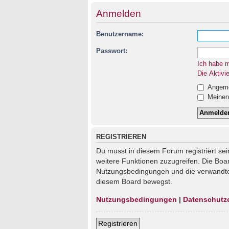
Anmelden
Benutzername:
Passwort:
Ich habe 
Die Aktivi
Angemel
Meinen 
REGISTRIEREN
Du musst in diesem Forum registriert sei
weitere Funktionen zuzugreifen. Die Boa
Nutzungsbedingungen und die verwandten 
diesem Board bewegst.
Nutzungsbedingungen
|
Datenschutz
Registrieren