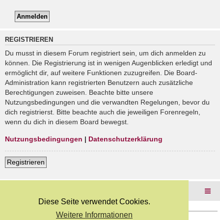
REGISTRIEREN
Du musst in diesem Forum registriert sein, um dich anmelden zu
können. Die Registrierung ist in wenigen Augenblicken erledigt und
ermöglicht dir, auf weitere Funktionen zuzugreifen. Die Board-
Administration kann registrierten Benutzern auch zusätzliche
Berechtigungen zuweisen. Beachte bitte unsere
Nutzungsbedingungen und die verwandten Regelungen, bevor du
dich registrierst. Bitte beachte auch die jeweiligen Forenregeln,
wenn du dich in diesem Board bewegst.
Nutzungsbedingungen
|
Datenschutzerklärung
Registrieren
Foren-Übersicht
Diese Seite verwendet Cookies.
Weitere Informationen