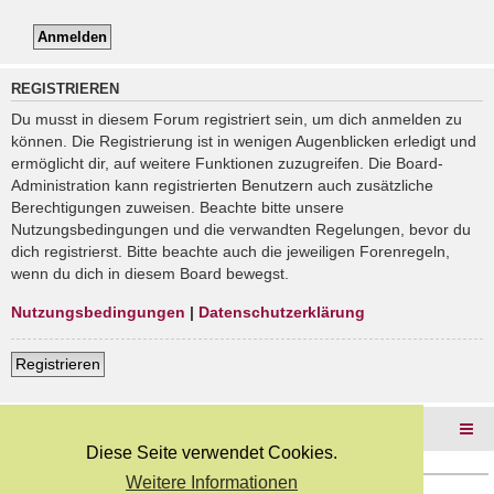
REGISTRIEREN
Du musst in diesem Forum registriert sein, um dich anmelden zu
können. Die Registrierung ist in wenigen Augenblicken erledigt und
ermöglicht dir, auf weitere Funktionen zuzugreifen. Die Board-
Administration kann registrierten Benutzern auch zusätzliche
Berechtigungen zuweisen. Beachte bitte unsere
Nutzungsbedingungen und die verwandten Regelungen, bevor du
dich registrierst. Bitte beachte auch die jeweiligen Forenregeln,
wenn du dich in diesem Board bewegst.
Nutzungsbedingungen
|
Datenschutzerklärung
Registrieren
Foren-Übersicht
Diese Seite verwendet Cookies.
Weitere Informationen