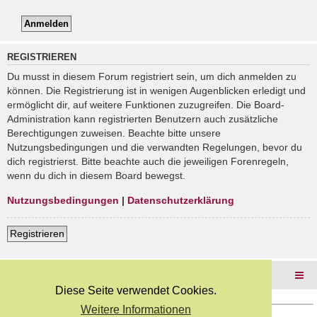
REGISTRIEREN
Du musst in diesem Forum registriert sein, um dich anmelden zu
können. Die Registrierung ist in wenigen Augenblicken erledigt und
ermöglicht dir, auf weitere Funktionen zuzugreifen. Die Board-
Administration kann registrierten Benutzern auch zusätzliche
Berechtigungen zuweisen. Beachte bitte unsere
Nutzungsbedingungen und die verwandten Regelungen, bevor du
dich registrierst. Bitte beachte auch die jeweiligen Forenregeln,
wenn du dich in diesem Board bewegst.
Nutzungsbedingungen
|
Datenschutzerklärung
Registrieren
Foren-Übersicht
Diese Seite verwendet Cookies.
Weitere Informationen