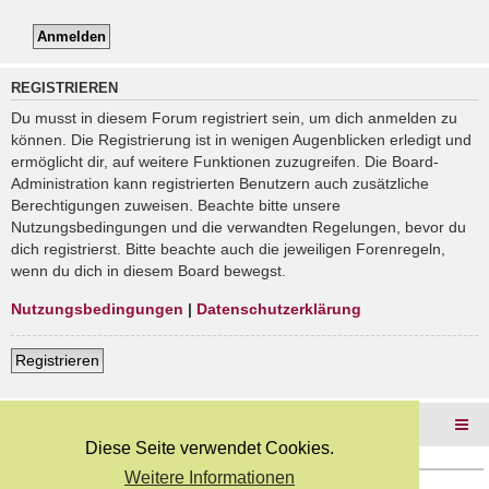
REGISTRIEREN
Du musst in diesem Forum registriert sein, um dich anmelden zu
können. Die Registrierung ist in wenigen Augenblicken erledigt und
ermöglicht dir, auf weitere Funktionen zuzugreifen. Die Board-
Administration kann registrierten Benutzern auch zusätzliche
Berechtigungen zuweisen. Beachte bitte unsere
Nutzungsbedingungen und die verwandten Regelungen, bevor du
dich registrierst. Bitte beachte auch die jeweiligen Forenregeln,
wenn du dich in diesem Board bewegst.
Nutzungsbedingungen
|
Datenschutzerklärung
Registrieren
Foren-Übersicht
Diese Seite verwendet Cookies.
Weitere Informationen