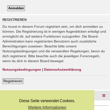
REGISTRIEREN
Du musst in diesem Forum registriert sein, um dich anmelden zu
können. Die Registrierung ist in wenigen Augenblicken erledigt und
ermöglicht dir, auf weitere Funktionen zuzugreifen. Die Board-
Administration kann registrierten Benutzern auch zusätzliche
Berechtigungen zuweisen. Beachte bitte unsere
Nutzungsbedingungen und die verwandten Regelungen, bevor du
dich registrierst. Bitte beachte auch die jeweiligen Forenregeln,
wenn du dich in diesem Board bewegst.
Nutzungsbedingungen
|
Datenschutzerklärung
Registrieren
Foren-Übersicht
Diese Seite verwendet Cookies.
Weitere Informationen