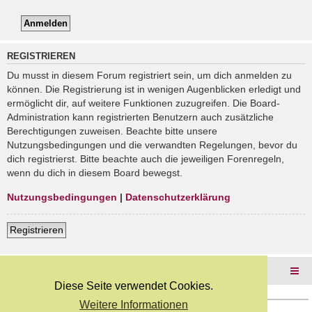
REGISTRIEREN
Du musst in diesem Forum registriert sein, um dich anmelden zu
können. Die Registrierung ist in wenigen Augenblicken erledigt und
ermöglicht dir, auf weitere Funktionen zuzugreifen. Die Board-
Administration kann registrierten Benutzern auch zusätzliche
Berechtigungen zuweisen. Beachte bitte unsere
Nutzungsbedingungen und die verwandten Regelungen, bevor du
dich registrierst. Bitte beachte auch die jeweiligen Forenregeln,
wenn du dich in diesem Board bewegst.
Nutzungsbedingungen
|
Datenschutzerklärung
Registrieren
Foren-Übersicht
Diese Seite verwendet Cookies.
Weitere Informationen