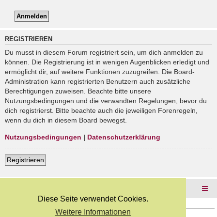
REGISTRIEREN
Du musst in diesem Forum registriert sein, um dich anmelden zu
können. Die Registrierung ist in wenigen Augenblicken erledigt und
ermöglicht dir, auf weitere Funktionen zuzugreifen. Die Board-
Administration kann registrierten Benutzern auch zusätzliche
Berechtigungen zuweisen. Beachte bitte unsere
Nutzungsbedingungen und die verwandten Regelungen, bevor du
dich registrierst. Bitte beachte auch die jeweiligen Forenregeln,
wenn du dich in diesem Board bewegst.
Nutzungsbedingungen
|
Datenschutzerklärung
Registrieren
Foren-Übersicht
Diese Seite verwendet Cookies.
Weitere Informationen