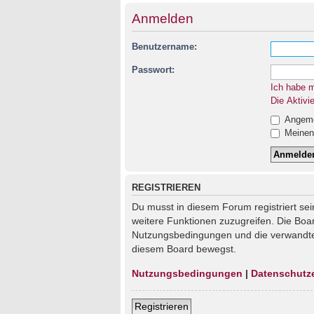
Anmelden
Benutzername:
Passwort:
Ich habe 
Die Aktivi
Angemel
Meinen 
REGISTRIEREN
Du musst in diesem Forum registriert sei
weitere Funktionen zuzugreifen. Die Boa
Nutzungsbedingungen und die verwandten 
diesem Board bewegst.
Nutzungsbedingungen
|
Datenschutz
Registrieren